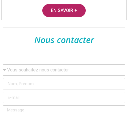
EN SAVOIR +
Nous contacter