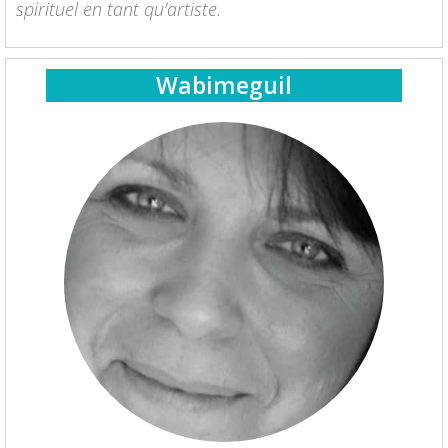
spirituel en tant qu’artiste.
Wabimeguil