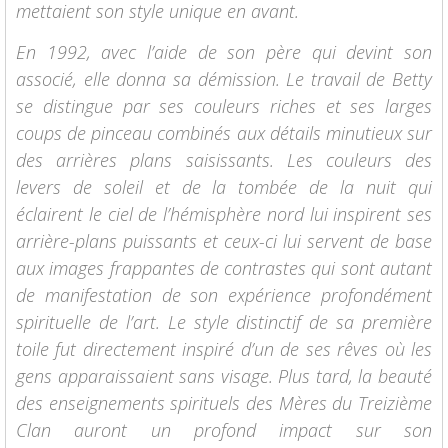
mettaient son style unique en avant.
En 1992, avec l’aide de son père qui devint son
associé, elle donna sa démission. Le travail de Betty
se distingue par ses couleurs riches et ses larges
coups de pinceau combinés aux détails minutieux sur
des arrières plans saisissants. Les couleurs des
levers de soleil et de la tombée de la nuit qui
éclairent le ciel de l’hémisphère nord lui inspirent ses
arrière-plans puissants et ceux-ci lui servent de base
aux images frappantes de contrastes qui sont autant
de manifestation de son expérience profondément
spirituelle de l’art. Le style distinctif de sa première
toile fut directement inspiré d’un de ses rêves où les
gens apparaissaient sans visage. Plus tard, la beauté
des enseignements spirituels des Mères du Treizième
Clan auront un profond impact sur son