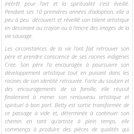
intérêt pour l’art et la spiritualité s’est éveillé.
Pendant ses 10 premières années d’adoption, elle a
peu à peu découvert et réveillé son talent artistique
en dessinant au crayon ou à l’encre des images de la
vie sauvage.
Les circonstances de la vie l’ont fait retrouver son
père et prendre conscience de ses racines indigènes
Cree. Son père l’a encouragée à poursuivre son
développement artistique tout en puisant dans les
racines de son identité retrouvée. Forte du soutien et
des encouragements de sa famille, elle réussit
finalement à mener son renouveau artistique et
spirituel à bon port. Betty est sortie transformée de
ce passage à vide et, déterminée à continuer son
chemin en tant qu’artiste à plein temps, elle
commença à produire des pièces de qualités qui