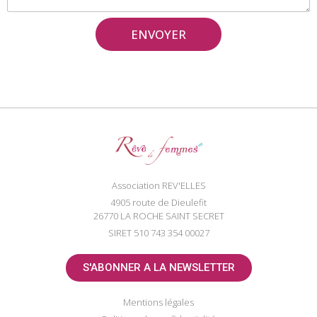
ENVOYER
Association REV'ELLES
4905 route de Dieulefit
26770 LA ROCHE SAINT SECRET
SIRET 510 743 354 00027
S'ABONNER A LA NEWSLETTER
Mentions légales