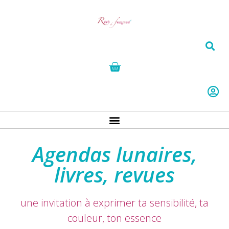
Agendas lunaires,
livres, revues
une invitation à exprimer ta sensibilité, ta
couleur, ton essence