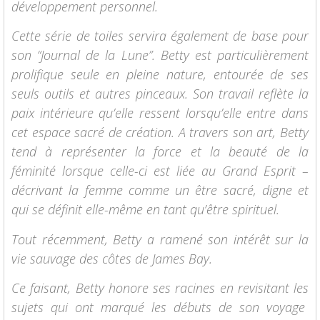
développement personnel.
Cette série de toiles servira également de base pour
son “Journal de la Lune”. Betty est particulièrement
prolifique seule en pleine nature, entourée de ses
seuls outils et autres pinceaux. Son travail reflète la
paix intérieure qu’elle ressent lorsqu’elle entre dans
cet espace sacré de création. A travers son art, Betty
tend à représenter la force et la beauté de la
féminité lorsque celle-ci est liée au Grand Esprit –
décrivant la femme comme un être sacré, digne et
qui se définit elle-même en tant qu’être spirituel.
Tout récemment, Betty a ramené son intérêt sur la
vie sauvage des côtes de James Bay.
Ce faisant, Betty honore ses racines en revisitant les
sujets qui ont marqué les débuts de son voyage