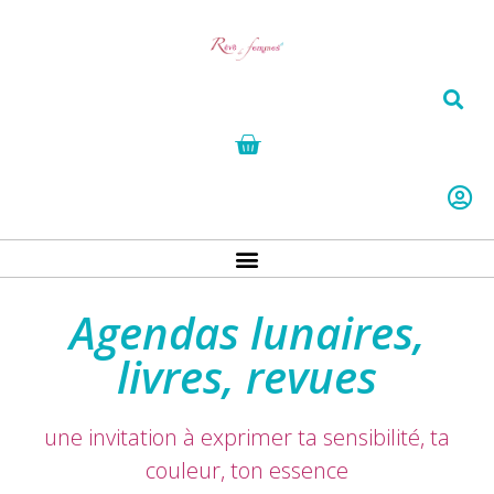
Agendas lunaires,
livres, revues
une invitation à exprimer ta sensibilité, ta
couleur, ton essence