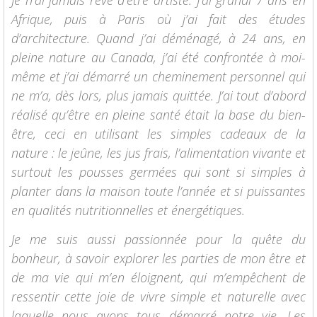
Afrique, puis à Paris où j’ai fait des études
d’architecture. Quand j’ai déménagé, à 24 ans, en
pleine nature au Canada, j’ai été confrontée à moi-
même et j’ai démarré un cheminement personnel qui
ne m’a, dès lors, plus jamais quittée. J’ai tout d’abord
réalisé qu’être en pleine santé était la base du bien-
être, ceci en utilisant les simples cadeaux de la
nature : le jeûne, les jus frais, l’alimentation vivante et
surtout les pousses germées qui sont si simples à
planter dans la maison toute l’année et si puissantes
en qualités nutritionnelles et énergétiques.
Je me suis aussi passionnée pour la quête du
bonheur, à savoir explorer les parties de mon être et
de ma vie qui m’en éloignent, qui m’empêchent de
ressentir cette joie de vivre simple et naturelle avec
laquelle nous avons tous démarré notre vie. Les