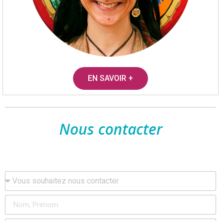
EN SAVOIR +
Nous contacter