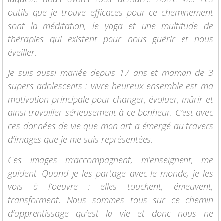
outils que je trouve efficaces pour ce cheminement
sont la méditation, le yoga et une multitude de
thérapies qui existent pour nous guérir et nous
éveiller.
Je suis aussi mariée depuis 17 ans et maman de 3
supers adolescents : vivre heureux ensemble est ma
motivation principale pour changer, évoluer, mûrir et
ainsi travailler sérieusement à ce bonheur. C’est avec
ces données de vie que mon art a émergé au travers
d’images que je me suis représentées.
Ces images m’accompagnent, m’enseignent, me
guident. Quand je les partage avec le monde, je les
vois à l’oeuvre : elles touchent, émeuvent,
transforment. Nous sommes tous sur ce chemin
d’apprentissage qu’est la vie et donc nous ne