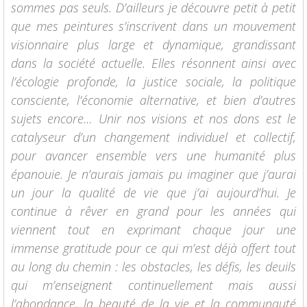
sommes pas seuls. D’ailleurs je découvre petit à petit
que mes peintures s’inscrivent dans un mouvement
visionnaire plus large et dynamique, grandissant
dans la société actuelle. Elles résonnent ainsi avec
l’écologie profonde, la justice sociale, la politique
consciente, l’économie alternative, et bien d’autres
sujets encore… Unir nos visions et nos dons est le
catalyseur d’un changement individuel et collectif,
pour avancer ensemble vers une humanité plus
épanouie. Je n’aurais jamais pu imaginer que j’aurai
un jour la qualité de vie que j’ai aujourd’hui. Je
continue à rêver en grand pour les années qui
viennent tout en exprimant chaque jour une
immense gratitude pour ce qui m’est déjà offert tout
au long du chemin : les obstacles, les défis, les deuils
qui m’enseignent continuellement mais aussi
l’abondance, la beauté de la vie et la communauté