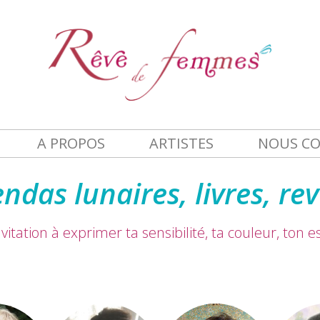
A PROPOS
ARTISTES
NOUS C
ndas lunaires, livres, re
vitation à exprimer ta sensibilité, ta couleur, ton 