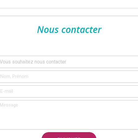
Nous contacter