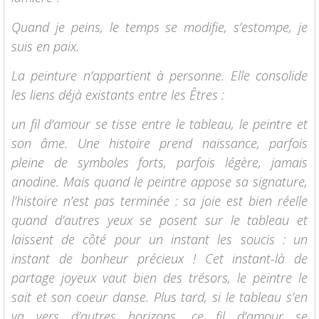
Quand je peins, le temps se modifie, s’estompe, je
suis en paix.
La peinture n’appartient à personne. Elle consolide
les liens déjà existants entre les Êtres :
un fil d’amour se tisse entre le tableau, le peintre et
son âme. Une histoire prend naissance, parfois
pleine de symboles forts, parfois légère, jamais
anodine. Mais quand le peintre appose sa signature,
l’histoire n’est pas terminée : sa joie est bien réelle
quand d’autres yeux se posent sur le tableau et
laissent de côté pour un instant les soucis : un
instant de bonheur précieux ! Cet instant-là de
partage joyeux vaut bien des trésors, le peintre le
sait et son coeur danse. Plus tard, si le tableau s’en
va vers d’autres horizons, ce fil d’amour se