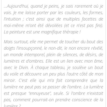
…Aujourd’hui, quand je peins, je sais rarement où je
vais. Je me laisse porter par les couleurs, les formes,
l’intuition ; c’est ainsi que de multiples facettes de
moi-même m’ont été dévoilées (et ce n’est pas fini).
La peinture est une magnifique thérapie !
Mais surtout, elle me permet de toucher du bout des
doigts l’insoupçonné, le non-dit, le non encore révélé,
un monde intemporel, plein de silences, de désirs, de
lumières et d’ombres. Elle est un lien avec mon âme,
avec le Divin. À chaque tableau, je soulève un bout
du voile et découvre un peu plus l’autre côté de mon
miroir. C’est elle qui m’a fait comprendre que la
lumière ne peut pas se passer de l’ombre. La lumière
est presque “ennuyeuse”, seule. Si l’ombre n’existait
pas, comment pourrait-on prendre conscience de la
lumière ?