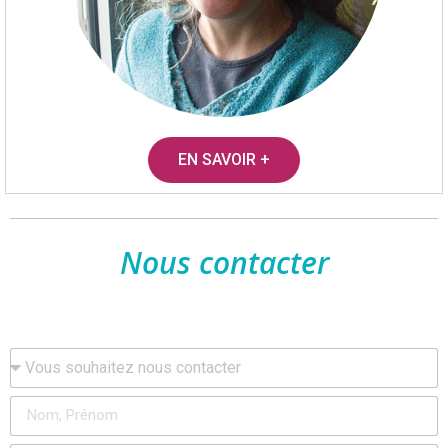
EN SAVOIR +
Nous contacter