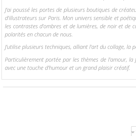
J’ai poussé les portes de plusieurs boutiques de créate
d’illustrateurs sur Paris. Mon univers sensible et poéti
les contrastes d’ombres et de lumières, de noir et de c
polarités en chacun de nous.
J’utilise plusieurs techniques, alliant l’art du collage, la 
Particulièrement portée par les thèmes de l’amour, la 
avec une touche d’humour et un grand plaisir créatif.