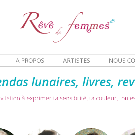
A PROPOS
ARTISTES
NOUS C
ndas lunaires, livres, re
vitation à exprimer ta sensibilité, ta couleur, ton 