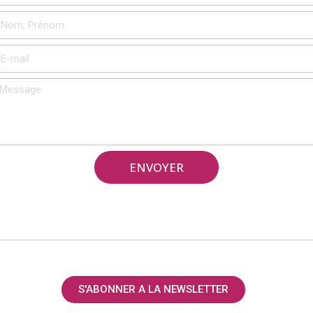
ENVOYER
S'ABONNER A LA NEWSLETTER