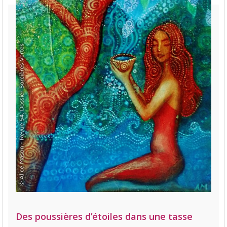
Des poussières d’étoiles dans une tasse