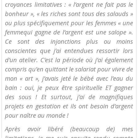
croyances limitatives : « l’argent ne fait pas le
bonheur », « les riches sont tous des salauds »
ou plus spécifiquement pour les femmes « une
femmequi gagne de l’argent est une salope ».
Ce sont des injonctions plus ou moins
conscientes que j’ai entendues ressortir lors
d’un atelier. C’est la période où j’ai également
compris qu’en quittant le salariat pour vivre de
mon « art », j’avais jeté le bébé avec l’eau du
bain : oui, je peux être spirituelle ET gagner
des sous ! Et surtout, j’ai de magnifiques
projets en gestation et ils ont besoin d’argent
pour naître au monde !
Après avoir libéré (beaucoup de) mes