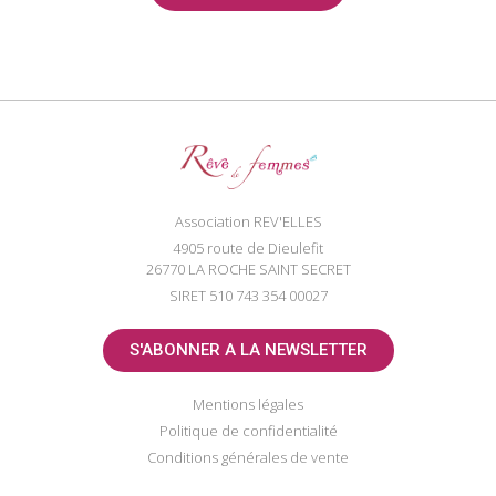
Association REV'ELLES
4905 route de Dieulefit
26770 LA ROCHE SAINT SECRET
SIRET 510 743 354 00027
S'ABONNER A LA NEWSLETTER
Mentions légales
Politique de confidentialité
Conditions générales de vente