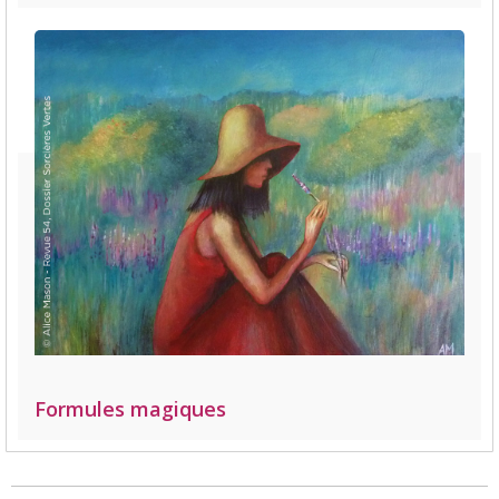
Formules magiques