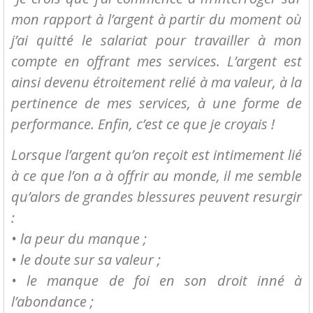
mon rapport à l’argent à partir du moment où
j’ai quitté le salariat pour travailler à mon
compte en offrant mes services. L’argent est
ainsi devenu étroitement relié à ma valeur, à la
pertinence de mes services, à une forme de
performance. Enfin, c’est ce que je croyais !
Lorsque l’argent qu’on reçoit est intimement lié
à ce que l’on a à offrir au monde, il me semble
qu’alors de grandes blessures peuvent resurgir
:
• la peur du manque ;
• le doute sur sa valeur ;
• le manque de foi en son droit inné à
l’abondance ;