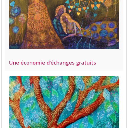
Une économie d’échanges gratuits