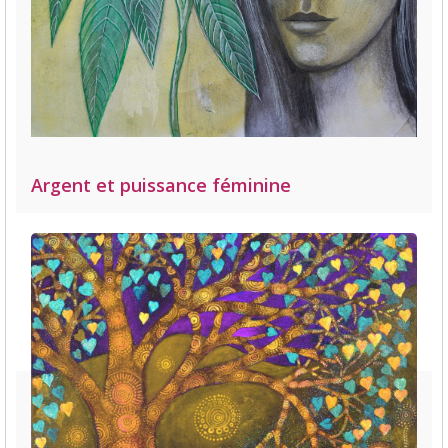
Argent et puissance féminine