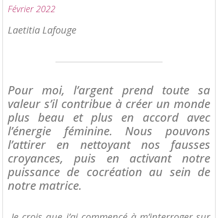
Février 2022
Laetitia Lafouge
Pour moi, l’argent prend toute sa
valeur s’il contribue à créer un monde
plus beau et plus en accord avec
l’énergie féminine. Nous pouvons
l’attirer en nettoyant nos fausses
croyances, puis en activant notre
puissance de cocréation au sein de
notre matrice.
Je crois que j’ai commencé à m’interroger sur