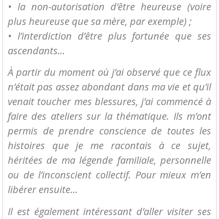
• la non-autorisation d’être heureuse (voire
plus heureuse que sa mère, par exemple) ;
• l’interdiction d’être plus fortunée que ses
ascendants…
À partir du moment où j’ai observé que ce flux
n’était pas assez abondant dans ma vie et qu’il
venait toucher mes blessures, j’ai commencé à
faire des ateliers sur la thématique. Ils m’ont
permis de prendre conscience de toutes les
histoires que je me racontais à ce sujet,
héritées de ma légende familiale, personnelle
ou de l’inconscient collectif. Pour mieux m’en
libérer ensuite…
Il est également intéressant d’aller visiter ses