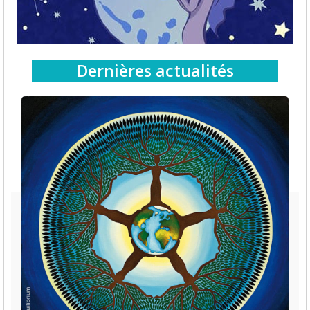
Dernières actualités