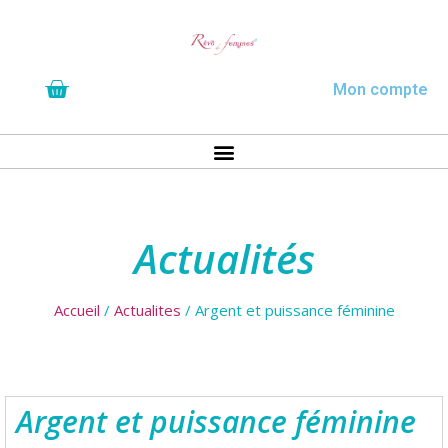
Mon compte
Actualités
Accueil
/
Actualites
/ Argent et puissance féminine
Argent et puissance féminine