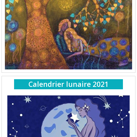
Calendrier lunaire 2021