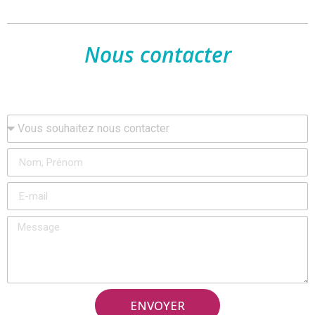
Nous contacter
ENVOYER