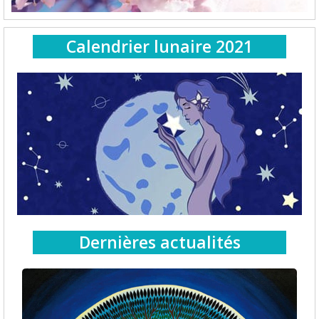
Calendrier lunaire 2021
Dernières actualités