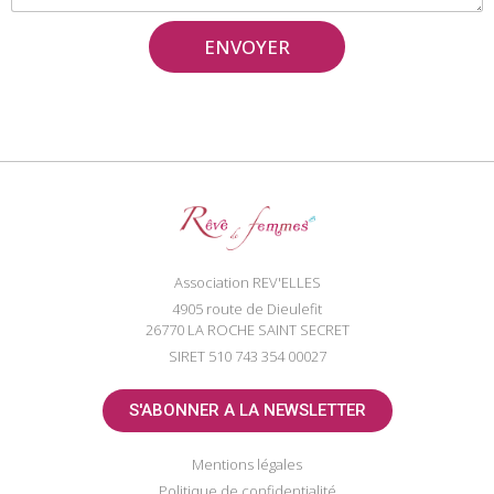
ENVOYER
Association REV'ELLES
4905 route de Dieulefit
26770 LA ROCHE SAINT SECRET
SIRET 510 743 354 00027
S'ABONNER A LA NEWSLETTER
Mentions légales
Politique de confidentialité