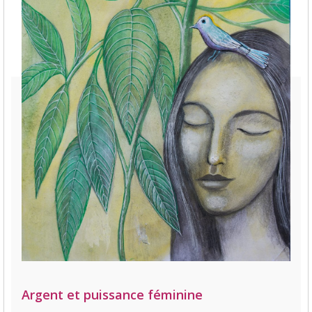
Argent et puissance féminine