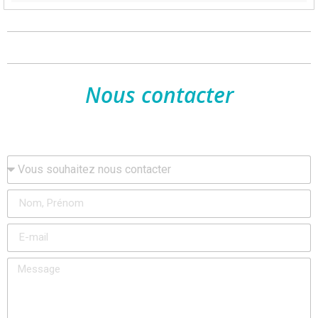
Nous contacter