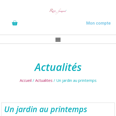
Mon compte
Actualités
Accueil
/
Actualites
/ Un jardin au printemps
Un jardin au printemps