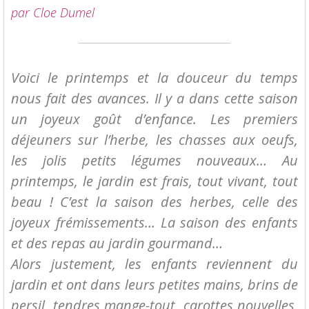
par Cloe Dumel
Voici le printemps et la douceur du temps
nous fait des avances. Il y a dans cette saison
un joyeux goût d’enfance. Les premiers
déjeuners sur l’herbe, les chasses aux oeufs,
les jolis petits légumes nouveaux… Au
printemps, le jardin est frais, tout vivant, tout
beau ! C’est la saison des herbes, celle des
joyeux frémissements… La saison des enfants
et des repas au jardin gourmand…
Alors justement, les enfants reviennent du
jardin et ont dans leurs petites mains, brins de
persil, tendres mange-tout, carottes nouvelles,