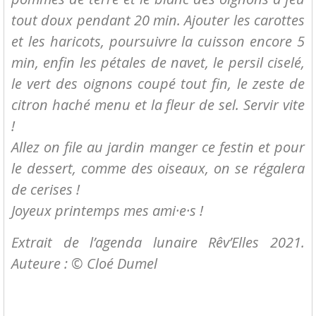
tout doux pendant 20 min. Ajouter les carottes
et les haricots, poursuivre la cuisson encore 5
min, enfin les pétales de navet, le persil ciselé,
le vert des oignons coupé tout fin, le zeste de
citron haché menu et la fleur de sel. Servir vite
!
Allez on file au jardin manger ce festin et pour
le dessert, comme des oiseaux, on se régalera
de cerises !
Joyeux printemps mes ami·e·s !
Extrait de l’agenda lunaire Rêv’Elles 2021.
Auteure : © Cloé Dumel