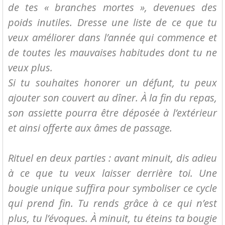
de tes « branches mortes », devenues des
poids inutiles. Dresse une liste de ce que tu
veux améliorer dans l’année qui commence et
de toutes les mauvaises habitudes dont tu ne
veux plus.
Si tu souhaites honorer un défunt, tu peux
ajouter son couvert au dîner. À la fin du repas,
son assiette pourra être déposée à l’extérieur
et ainsi offerte aux âmes de passage.
Rituel en deux parties : avant minuit, dis adieu
à ce que tu veux laisser derrière toi. Une
bougie unique suffira pour symboliser ce cycle
qui prend fin. Tu rends grâce à ce qui n’est
plus, tu l’évoques. À minuit, tu éteins ta bougie