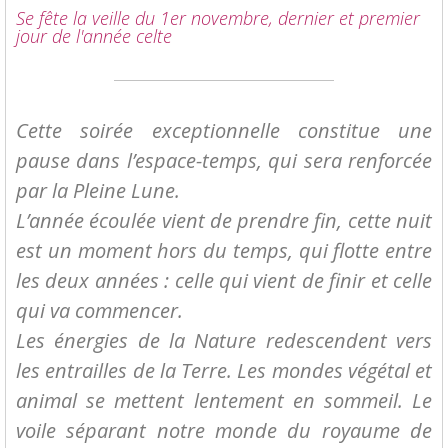
Se fête la veille du 1er novembre, dernier et premier
jour de l'année celte
Cette soirée exceptionnelle constitue une
pause dans l’espace-temps, qui sera renforcée
par la Pleine Lune.
L’année écoulée vient de prendre fin, cette nuit
est un moment hors du temps, qui flotte entre
les deux années : celle qui vient de finir et celle
qui va commencer.
Les énergies de la Nature redescendent vers
les entrailles de la Terre. Les mondes végétal et
animal se mettent lentement en sommeil. Le
voile séparant notre monde du royaume de