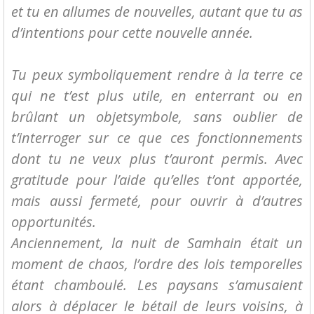
et tu en allumes de nouvelles, autant que tu as
d’intentions pour cette nouvelle année.
Tu peux symboliquement rendre à la terre ce
qui ne t’est plus utile, en enterrant ou en
brûlant un objetsymbole, sans oublier de
t’interroger sur ce que ces fonctionnements
dont tu ne veux plus t’auront permis. Avec
gratitude pour l’aide qu’elles t’ont apportée,
mais aussi fermeté, pour ouvrir à d’autres
opportunités.
Anciennement, la nuit de Samhain était un
moment de chaos, l’ordre des lois temporelles
étant chamboulé. Les paysans s’amusaient
alors à déplacer le bétail de leurs voisins, à