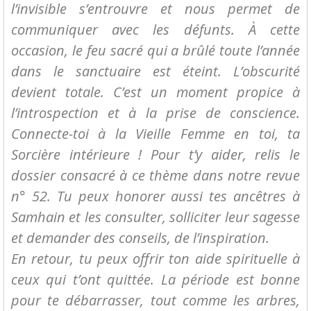
l’invisible s’entrouvre et nous permet de
communiquer avec les défunts. À cette
occasion, le feu sacré qui a brûlé toute l’année
dans le sanctuaire est éteint. L’obscurité
devient totale. C’est un moment propice à
l’introspection et à la prise de conscience.
Connecte-toi à la Vieille Femme en toi, ta
Sorcière intérieure ! Pour t’y aider, relis le
dossier consacré à ce thème dans notre revue
n° 52. Tu peux honorer aussi tes ancêtres à
Samhain et les consulter, solliciter leur sagesse
et demander des conseils, de l’inspiration.
En retour, tu peux offrir ton aide spirituelle à
ceux qui t’ont quittée. La période est bonne
pour te débarrasser, tout comme les arbres,