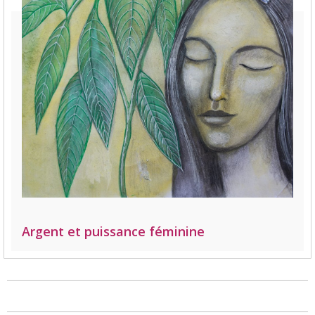
Argent et puissance féminine