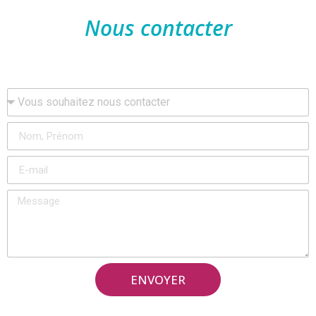
Nous contacter
ENVOYER