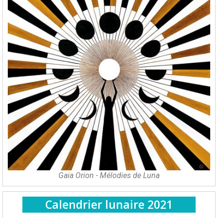
Gaia Orion - Mélodies de Luna
Calendrier lunaire 2021