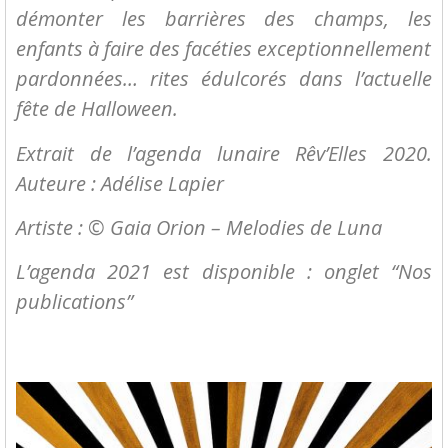
démonter les barrières des champs, les
enfants à faire des facéties exceptionnellement
pardonnées… rites édulcorés dans l’actuelle
fête de Halloween.
Extrait de l’agenda lunaire Rêv’Elles 2020.
Auteure : Adélise Lapier
Artiste : © Gaia Orion – Melodies de Luna
L’agenda 2021 est disponible : onglet “Nos
publications”