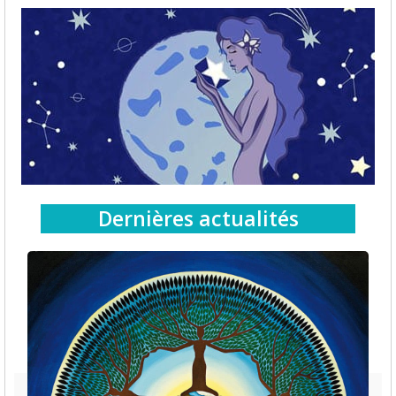
Dernières actualités