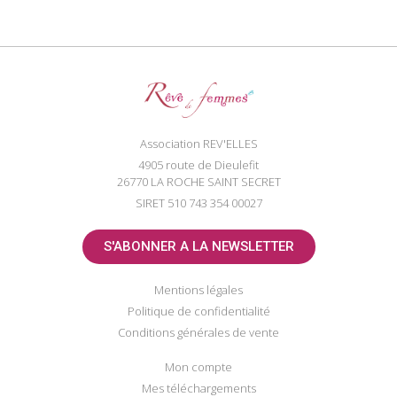
Association REV'ELLES
4905 route de Dieulefit
26770 LA ROCHE SAINT SECRET
SIRET 510 743 354 00027
S'ABONNER A LA NEWSLETTER
Mentions légales
Politique de confidentialité
Conditions générales de vente
Mon compte
Mes téléchargements