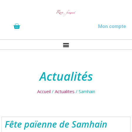
Mon compte
Actualités
Accueil
/
Actualites
/ Samhain
Fête païenne de Samhain