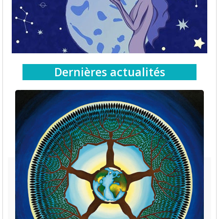
Dernières actualités