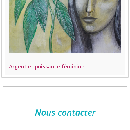
Argent et puissance féminine
Nous contacter