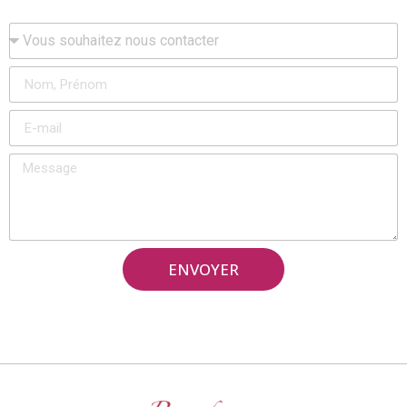
ENVOYER