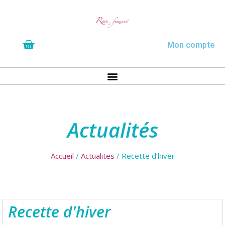
Mon compte
Actualités
Accueil
/
Actualites
/ Recette d’hiver
Recette d'hiver