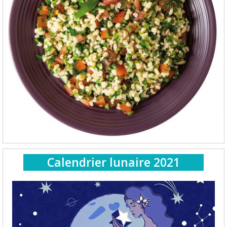
Calendrier lunaire 2021