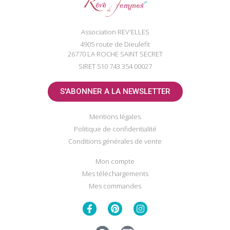
Association REV'ELLES
4905 route de Dieulefit
26770 LA ROCHE SAINT SECRET
SIRET 510 743 354 00027
S'ABONNER A LA NEWSLETTER
Mentions légales
Politique de confidentialité
Conditions générales de vente
Mon compte
Mes téléchargements
Mes commandes